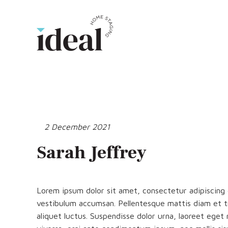
2 December 2021
Sarah Jeffrey
Lorem ipsum dolor sit amet, consectetur adipiscing e
vestibulum accumsan. Pellentesque mattis diam et tr
aliquet luctus. Suspendisse dolor urna, laoreet eget